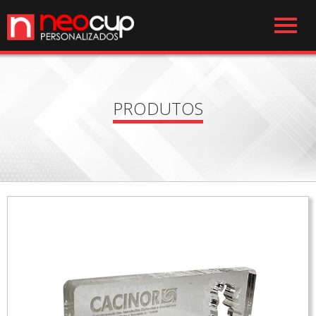
PRODUTOS