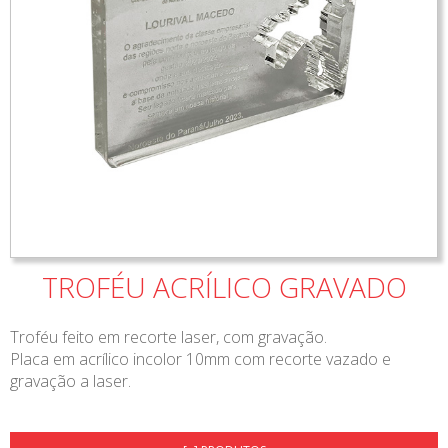
TROFÉU ACRÍLICO GRAVADO
Troféu feito em recorte laser, com gravação.
Placa em acrílico incolor 10mm com recorte vazado e
gravação a laser.