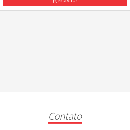
[+] PRODUTOS
Contato