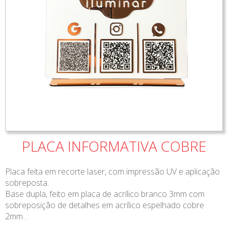
PLACA INFORMATIVA COBRE
Placa feita em recorte laser, com impressão UV e aplicação
sobreposta.
Base dupla, feito em placa de acrílico branco 3mm com
sobreposição de detalhes em acrílico espelhado cobre
2mm .