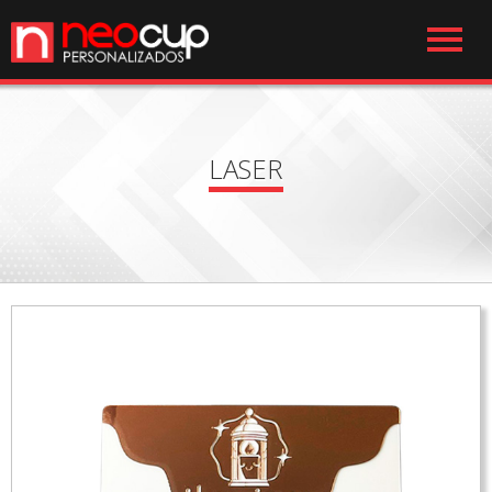
LASER