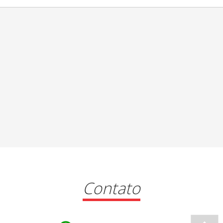
Contato