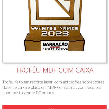
TROFÉU MDF COM CAIXA
Troféu feito em recorte laser, com aplicações sobrepostas.
Base de caixa e placa em MDF cor natural, com recortes
sobrepostos em MDF branco.